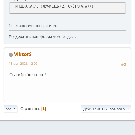
=ИНДЕКС(A:A; СЛУЧМЕЖДУ(2; СЧЁТА(A:A)))
1 пользователю это нравится.
Поддержать наш форум можно
здесь
ViktorS
13 мая 2026, 12:02
#2
Спасибо большое!
Страницы
1
ВВЕРХ
ДЕЙСТВИЯ ПОЛЬЗОВАТЕЛЯ