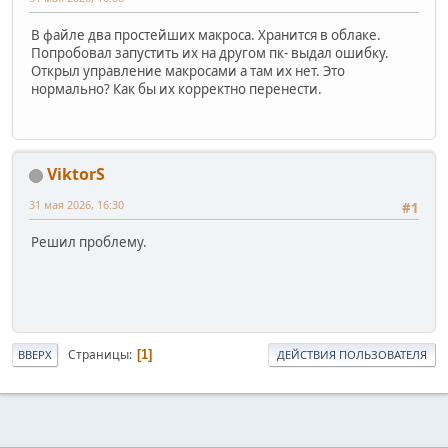
В файле два простейших макроса. Хранится в облаке.
Попробовал запустить их на другом пк- выдал ошибку.
Открыл управление макросами а там их нет. Это
нормально? Как бы их корректно перенести.
ViktorS
31 мая 2026, 16:30
#1
Решил проблему.
Страницы
1
ВВЕРХ
ДЕЙСТВИЯ ПОЛЬЗОВАТЕЛЯ