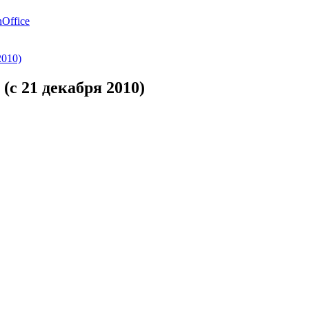
Office
2010)
(с 21 декабря 2010)