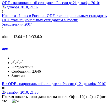
ODF - национальный стандарт в России (с 21 декабря 2010)
25 декабря 2010, 21:07
(
Новости - Linux в России - ODF стал национальным стандарто
ODF стал национальным стандартом в России
Уведомления 2007
)
ubuntu 12.04 + LibO3.6.0
ape
Форумчанин
Сообщения: 2,646
Записан
Re: ODF - национальный стандарт в России (с 21 декабря 2010)
#1
25 декабря 2010, 21:36
Плохая новость - опоздали лет на шесть. Офис-12(сп-2) и Офис-
это...