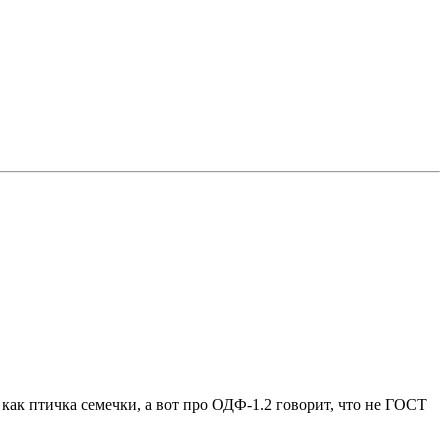
, как птичка семечки, а вот про ОДФ-1.2 говорит, что не ГОСТ