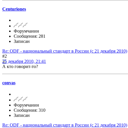
Centuriones
Форумчанин
Сообщения: 281
Записан
Re: ODF - национальный стандарт в России (с 21 декабря 2010)
#2
25 декабря 2010, 21:41
А кто говорит-то?
convas
Форумчанин
Сообщения: 310
Записан
Re: ODF - национальный стандарт в России (с 21 декабря 2010)