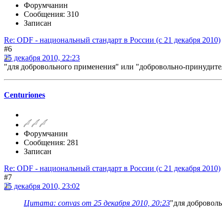
Форумчанин
Сообщения: 310
Записан
Re: ODF - национальный стандарт в России (с 21 декабря 2010)
#6
25 декабря 2010, 22:23
"для добровольного применения" или "добровольно-принудит
Centuriones
Форумчанин
Сообщения: 281
Записан
Re: ODF - национальный стандарт в России (с 21 декабря 2010)
#7
25 декабря 2010, 23:02
Цитата: convas от 25 декабря 2010, 20:23
"для добровол