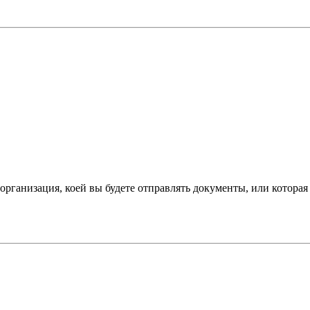
организация, коей вы будете отправлять документы, или которая 