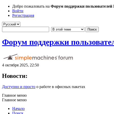
Добро пожаловать на
Форум поддержки пользователей Li
Войти
Регистрация
Форум поддержки пользователе
4 октября 2025, 22:50
Новости:
Доступно и просто
о работе в офисных пакетах
Главное меню
Главное меню
Начало
Поиск