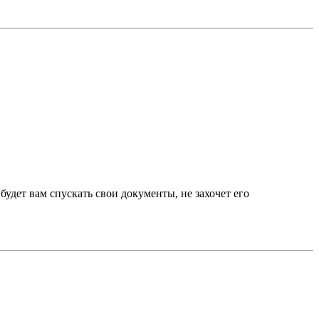
будет вам спускать свои документы, не захочет его