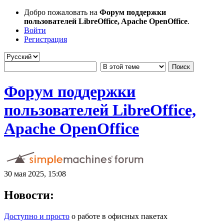
Добро пожаловать на
Форум поддержки
пользователей LibreOffice, Apache OpenOffice
.
Войти
Регистрация
Форум поддержки
пользователей LibreOffice,
Apache OpenOffice
30 мая 2025, 15:08
Новости:
Доступно и просто
о работе в офисных пакетах