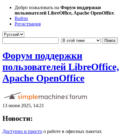
Добро пожаловать на
Форум поддержки
пользователей LibreOffice, Apache OpenOffice
.
Войти
Регистрация
Форум поддержки
пользователей LibreOffice,
Apache OpenOffice
13 июня 2025, 14:21
Новости:
Доступно и просто
о работе в офисных пакетах