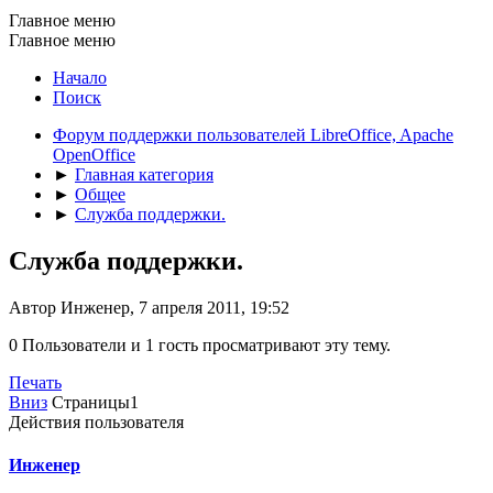
Главное меню
Главное меню
Начало
Поиск
Форум поддержки пользователей LibreOffice, Apache
OpenOffice
►
Главная категория
►
Общее
►
Служба поддержки.
Служба поддержки.
Автор Инженер, 7 апреля 2011, 19:52
0 Пользователи и 1 гость просматривают эту тему.
Печать
Вниз
Страницы
1
Действия пользователя
Инженер