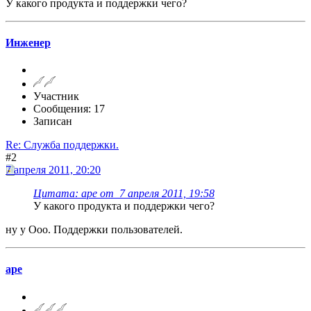
У какого продукта и поддержки чего?
Инженер
Участник
Сообщения: 17
Записан
Re: Служба поддержки.
#2
7 апреля 2011, 20:20
Цитата: ape от 7 апреля 2011, 19:58
У какого продукта и поддержки чего?
ну у Ооо. Поддержки пользователей.
ape