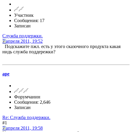
Участник
Сообщения: 17
Записан
Служба поддержки.
7 апреля 2011, 19:52
Подскажите пжл. есть у этого сказочного продукта какая
нидь служба поддережки?
ape
Форумчанин
Сообщения: 2,646
Записан
Re: Служба поддержки.
#1
7 апреля 2011, 19:58