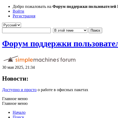
Добро пожаловать на
Форум поддержки пользователей Li
Войти
Регистрация
Форум поддержки пользователе
30 мая 2025, 21:34
Новости:
Доступно и просто
о работе в офисных пакетах
Главное меню
Главное меню
Начало
Поиск