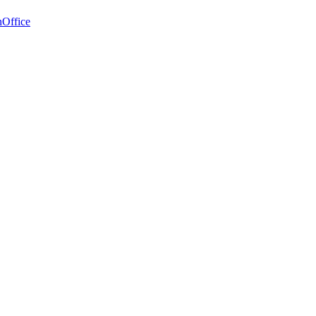
Office