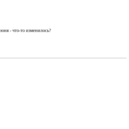
июня - что-то изменилось?