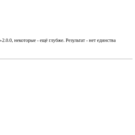
2.0.0, некоторые - ещё глубже. Результат - нет единства