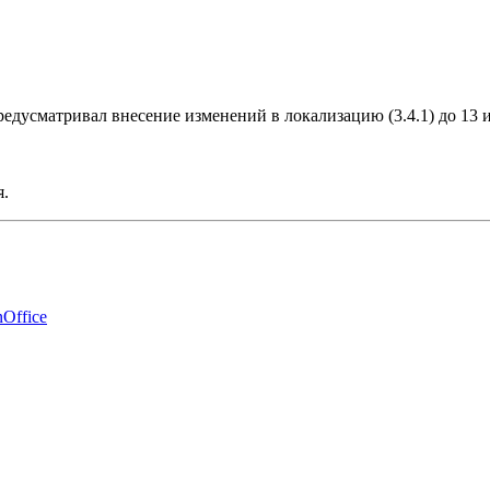
редусматривал внесение изменений в локализацию (3.4.1) до 13 
я.
Office