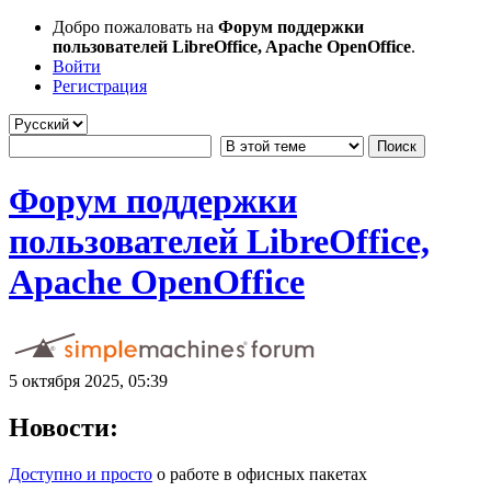
Добро пожаловать на
Форум поддержки
пользователей LibreOffice, Apache OpenOffice
.
Войти
Регистрация
Форум поддержки
пользователей LibreOffice,
Apache OpenOffice
5 октября 2025, 05:39
Новости:
Доступно и просто
о работе в офисных пакетах