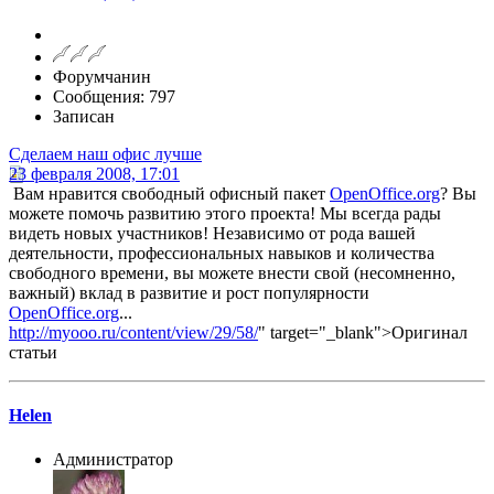
Форумчанин
Сообщения: 797
Записан
Сделаем наш офис лучше
23 февраля 2008, 17:01
Вам нравится свободный офисный пакет
OpenOffice.org
? Вы
можете помочь развитию этого проекта! Мы всегда рады
видеть новых участников! Независимо от рода вашей
деятельности, профессиональных навыков и количества
свободного времени, вы можете внести свой (несомненно,
важный) вклад в развитие и рост популярности
OpenOffice.org
...
http://myooo.ru/content/view/29/58/
" target="_blank">Оригинал
статьи
Helen
Администратор