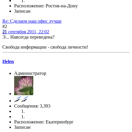
Расположение: Ростов-на-Дону
Записан
Re: Сделаем наш офис лучше
#2
21 сентября 2011, 22:02
Э... Навсегда переведена?
Свобода информации - свобода личности!
Helen
Администратор
Сообщения: 3,393
Расположение: Екатеринбург
Записан