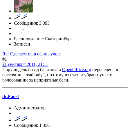
Сообщения: 3,393
Расположение: Екатеринбург
Записан
Re: Сделаем наш офис лучше
#1
21 сентября 2011, 21:11
Пару недель назад багзилла в
OpenOffice.org
переведена в
состояние "read only", поэтому из статьи убран пункт о
голосовании за неприятные баги.
dr.Faust
Администратор
Сообщения: 1,356