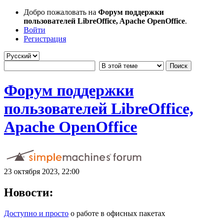
Добро пожаловать на
Форум поддержки
пользователей LibreOffice, Apache OpenOffice
.
Войти
Регистрация
Форум поддержки
пользователей LibreOffice,
Apache OpenOffice
23 октября 2023, 22:00
Новости:
Доступно и просто
о работе в офисных пакетах