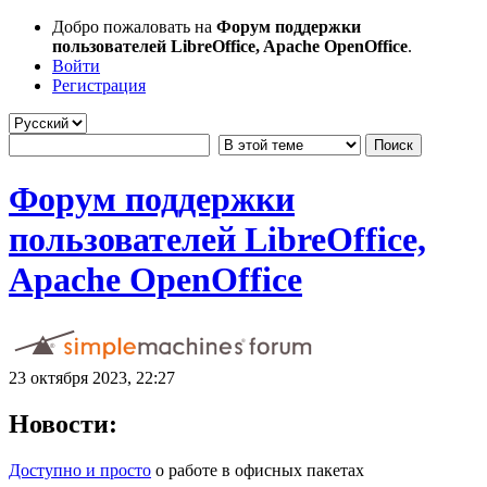
Добро пожаловать на
Форум поддержки
пользователей LibreOffice, Apache OpenOffice
.
Войти
Регистрация
Форум поддержки
пользователей LibreOffice,
Apache OpenOffice
23 октября 2023, 22:27
Новости:
Доступно и просто
о работе в офисных пакетах