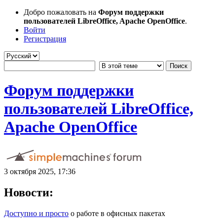
Добро пожаловать на
Форум поддержки
пользователей LibreOffice, Apache OpenOffice
.
Войти
Регистрация
Форум поддержки
пользователей LibreOffice,
Apache OpenOffice
3 октября 2025, 17:36
Новости:
Доступно и просто
о работе в офисных пакетах