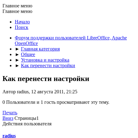
Главное меню
Главное меню
Начало
Поиск
Форум поддержки пользователей LibreOffice, Apache
OpenOffice
►
Главная категория
►
Общее
►
Установка и настройка
►
Как перенести настройки
Как перенести настройки
Автор radius, 12 августа 2011, 21:25
0 Пользователи и 1 гость просматривают эту тему.
Печать
Вниз
Страницы
1
Действия пользователя
radius