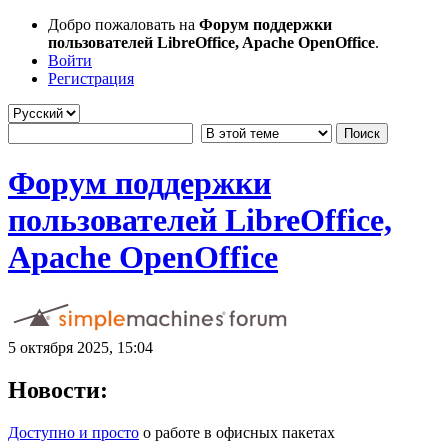
Добро пожаловать на
Форум поддержки
пользователей LibreOffice, Apache OpenOffice
.
Войти
Регистрация
Форум поддержки
пользователей LibreOffice,
Apache OpenOffice
5 октября 2025, 15:04
Новости:
Доступно и просто
о работе в офисных пакетах