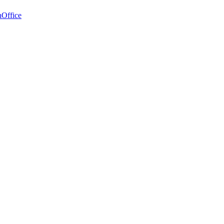
Office