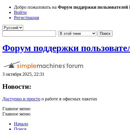
Добро пожаловать на
Форум поддержки пользователей Li
Войти
Регистрация
Форум поддержки пользователе
3 октября 2025, 22:31
Новости:
Доступно и просто
о работе в офисных пакетах
Главное меню
Главное меню
Начало
Поиск