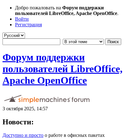
Добро пожаловать на
Форум поддержки
пользователей LibreOffice, Apache OpenOffice
.
Войти
Регистрация
Форум поддержки
пользователей LibreOffice,
Apache OpenOffice
3 октября 2025, 14:57
Новости:
Доступно и просто
о работе в офисных пакетах