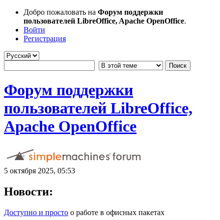
Добро пожаловать на
Форум поддержки
пользователей LibreOffice, Apache OpenOffice
.
Войти
Регистрация
Форум поддержки
пользователей LibreOffice,
Apache OpenOffice
5 октября 2025, 05:53
Новости:
Доступно и просто
о работе в офисных пакетах