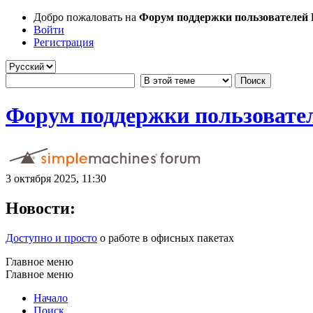
Добро пожаловать на
Форум поддержки пользователей Li
Войти
Регистрация
Форум поддержки пользователе
3 октября 2025, 11:30
Новости:
Доступно и просто
о работе в офисных пакетах
Главное меню
Главное меню
Начало
Поиск