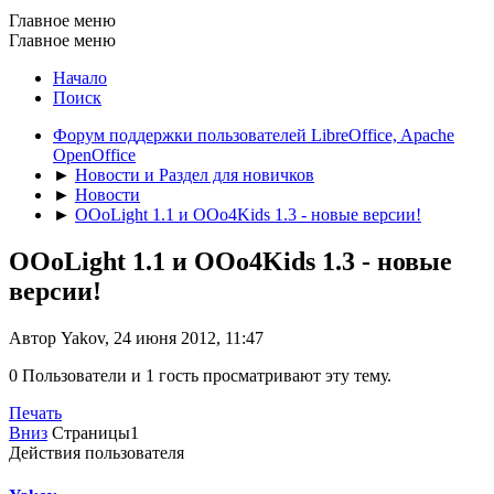
Главное меню
Главное меню
Начало
Поиск
Форум поддержки пользователей LibreOffice, Apache
OpenOffice
►
Новости и Раздел для новичков
►
Новости
►
OOoLight 1.1 и OOo4Kids 1.3 - новые версии!
OOoLight 1.1 и OOo4Kids 1.3 - новые
версии!
Автор Yakov, 24 июня 2012, 11:47
0 Пользователи и 1 гость просматривают эту тему.
Печать
Вниз
Страницы
1
Действия пользователя