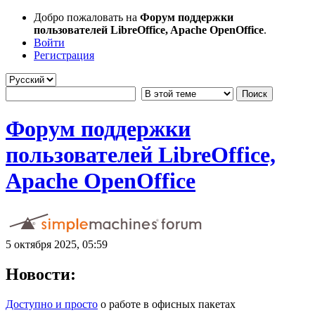
Добро пожаловать на
Форум поддержки
пользователей LibreOffice, Apache OpenOffice
.
Войти
Регистрация
Форум поддержки
пользователей LibreOffice,
Apache OpenOffice
5 октября 2025, 05:59
Новости:
Доступно и просто
о работе в офисных пакетах