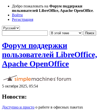
Добро пожаловать на
Форум поддержки
пользователей LibreOffice, Apache OpenOffice
.
Войти
Регистрация
Форум поддержки
пользователей LibreOffice,
Apache OpenOffice
5 октября 2025, 05:54
Новости:
Доступно и просто
о работе в офисных пакетах