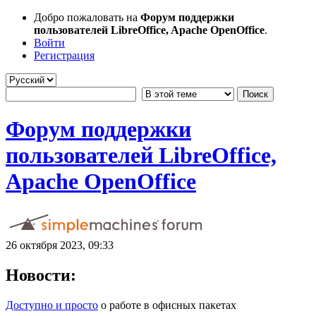
Добро пожаловать на
Форум поддержки
пользователей LibreOffice, Apache OpenOffice
.
Войти
Регистрация
Форум поддержки
пользователей LibreOffice,
Apache OpenOffice
26 октября 2023, 09:33
Новости:
Доступно и просто
о работе в офисных пакетах