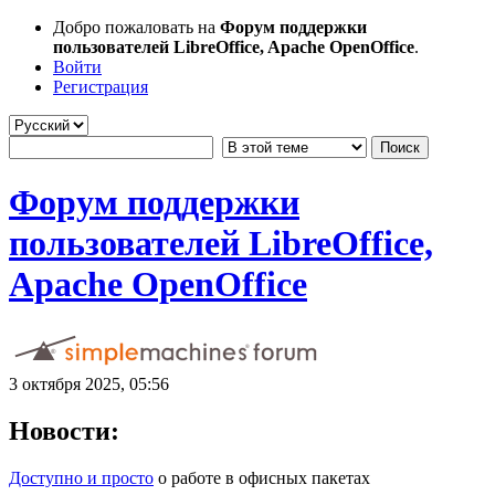
Добро пожаловать на
Форум поддержки
пользователей LibreOffice, Apache OpenOffice
.
Войти
Регистрация
Форум поддержки
пользователей LibreOffice,
Apache OpenOffice
3 октября 2025, 05:56
Новости:
Доступно и просто
о работе в офисных пакетах