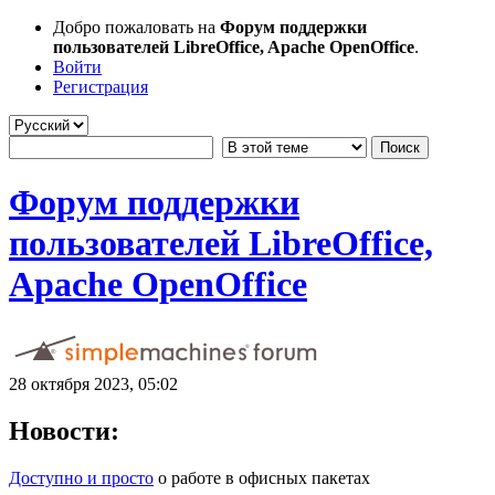
Добро пожаловать на
Форум поддержки
пользователей LibreOffice, Apache OpenOffice
.
Войти
Регистрация
Форум поддержки
пользователей LibreOffice,
Apache OpenOffice
28 октября 2023, 05:02
Новости:
Доступно и просто
о работе в офисных пакетах