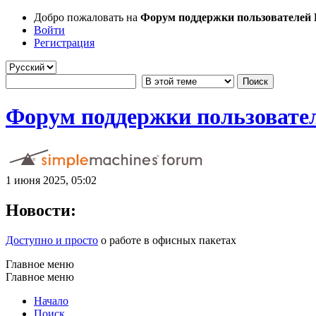
Добро пожаловать на
Форум поддержки пользователей Li
Войти
Регистрация
Форум поддержки пользователе
1 июня 2025, 05:02
Новости:
Доступно и просто
о работе в офисных пакетах
Главное меню
Главное меню
Начало
Поиск