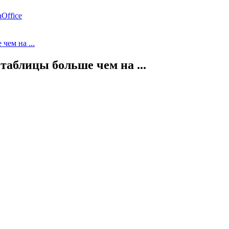
Office
чем на ...
таблицы больше чем на ...