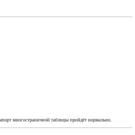
о импорт многостраничной таблицы пройдёт нормально.