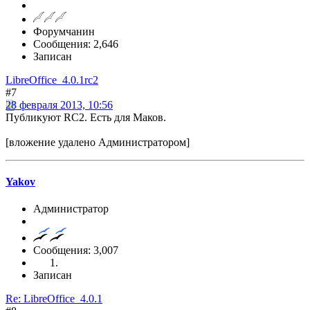
Форумчанин
Сообщения: 2,646
Записан
LibreOffice_4.0.1rc2
#7
28 февраля 2013, 10:56
Публикуют RC2. Есть для Маков.
[вложение удалено Администратором]
Yakov
Администратор
Сообщения: 3,007
Записан
Re: LibreOffice_4.0.1