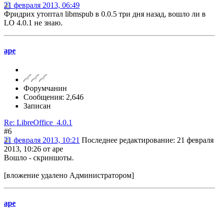
21 февраля 2013, 06:49
Фридрих утоптал libmspub в 0.0.5 три дня назад, вошло ли в
LO 4.0.1 не знаю.
ape
Форумчанин
Сообщения: 2,646
Записан
Re: LibreOffice_4.0.1
#6
21 февраля 2013, 10:21
Последнее редактирование
: 21 февраля
2013, 10:26 от ape
Вошло - скриншоты.
[вложение удалено Администратором]
ape