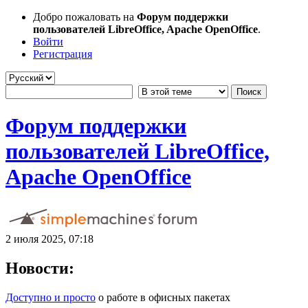
Добро пожаловать на
Форум поддержки
пользователей LibreOffice, Apache OpenOffice
.
Войти
Регистрация
Форум поддержки
пользователей LibreOffice,
Apache OpenOffice
2 июля 2025, 07:18
Новости:
Доступно и просто
о работе в офисных пакетах