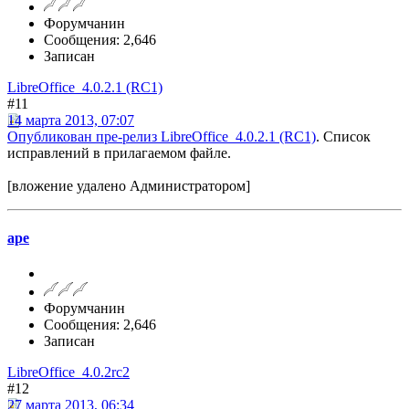
Форумчанин
Сообщения: 2,646
Записан
LibreOffice_4.0.2.1 (RC1)
#11
14 марта 2013, 07:07
Опубликован пре-релиз LibreOffice_4.0.2.1 (RC1)
. Список
исправлений в прилагаемом файле.
[вложение удалено Администратором]
ape
Форумчанин
Сообщения: 2,646
Записан
LibreOffice_4.0.2rc2
#12
27 марта 2013, 06:34