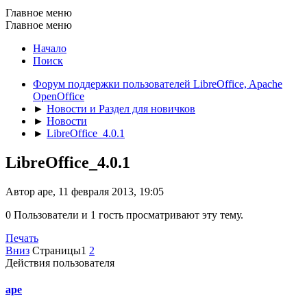
Главное меню
Главное меню
Начало
Поиск
Форум поддержки пользователей LibreOffice, Apache
OpenOffice
►
Новости и Раздел для новичков
►
Новости
►
LibreOffice_4.0.1
LibreOffice_4.0.1
Автор ape, 11 февраля 2013, 19:05
0 Пользователи и 1 гость просматривают эту тему.
Печать
Вниз
Страницы
1
2
Действия пользователя
ape