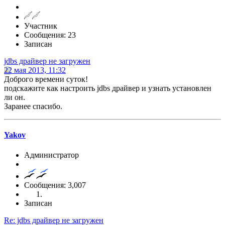
Участник
Сообщения: 23
Записан
jdbs драйвер не загружен
22 мая 2013, 11:32
Доброго времени суток!
подскажите как настроить jdbs драйвер и узнать установлен
ли он.
Заранее спасибо.
Yakov
Администратор
Сообщения: 3,007
Записан
Re: jdbs драйвер не загружен