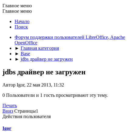
Главное меню
Главное меню
Начало
Поиск
Форум поддержки пользователей LibreOffice, Apache
OpenOffice
►
Главная категория
►
Base
►
jdbs драйвер не загружен
jdbs драйвер не загружен
Автор Igor, 22 мая 2013, 11:32
0 Пользователи и 1 гость просматривают эту тему.
Печать
Вниз
Страницы
1
Действия пользователя
Igor