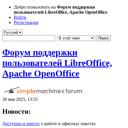
Добро пожаловать на
Форум поддержки
пользователей LibreOffice, Apache OpenOffice
.
Войти
Регистрация
Форум поддержки
пользователей LibreOffice,
Apache OpenOffice
30 мая 2025, 13:55
Новости:
Доступно и просто
о работе в офисных пакетах