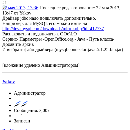
#1
22 мая 2013, 13:36
Последнее редактирование
: 22 мая 2013,
13:47 от Yakov
Драйвер jdbc надо подключать дополнительно.
Например, для MySQL его можно взять на
http://dev.mysql.com/downloads/mirror.php?id=412737
Распаковать и подключить к OOo\LO
Сервис- Параметры -OpenOffice.org - Java - Путь класса-
Добавить архив
И выбрать файл драйвера (mysql-connector-java-5.1.25-bin.jar)
[вложение удалено Администратором]
Yakov
Администратор
Сообщения: 3,007
Записан