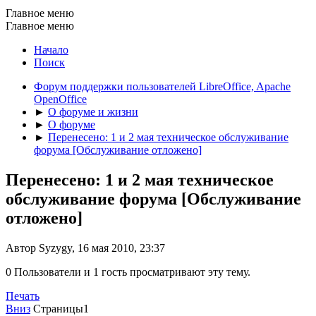
Главное меню
Главное меню
Начало
Поиск
Форум поддержки пользователей LibreOffice, Apache
OpenOffice
►
О форуме и жизни
►
О форуме
►
Перенесено: 1 и 2 мая техническое обслуживание
форума [Обслуживание отложено]
Перенесено: 1 и 2 мая техническое
обслуживание форума [Обслуживание
отложено]
Автор Syzygy, 16 мая 2010, 23:37
0 Пользователи и 1 гость просматривают эту тему.
Печать
Вниз
Страницы
1