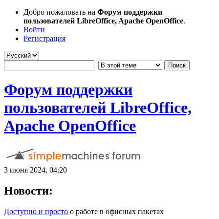
Добро пожаловать на
Форум поддержки
пользователей LibreOffice, Apache OpenOffice
.
Войти
Регистрация
Форум поддержки
пользователей LibreOffice,
Apache OpenOffice
3 июня 2024, 04:20
Новости:
Доступно и просто
о работе в офисных пакетах