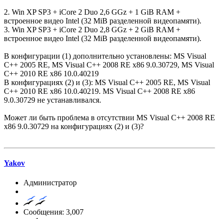
2. Win XP SP3 + iCore 2 Duo 2,6 GGz + 1 GiB RAM +
встроенное видео Intel (32 MiB разделенной видеопамяти).
3. Win XP SP3 + iCore 2 Duo 2,8 GGz + 2 GiB RAM +
встроенное видео Intel (32 MiB разделенной видеопамяти).
В конфигурации (1) дополнительно установлены: MS Visual
C++ 2005 RE, MS Visual C++ 2008 RE x86 9.0.30729, MS Visual
C++ 2010 RE x86 10.0.40219
В конфигурациях (2) и (3): MS Visual C++ 2005 RE, MS Visual
C++ 2010 RE x86 10.0.40219. MS Visual C++ 2008 RE x86
9.0.30729 не устанавливался.
Может ли быть проблема в отсутствии MS Visual C++ 2008 RE
x86 9.0.30729 на конфигурациях (2) и (3)?
Yakov
Администратор
Сообщения: 3,007