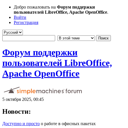
Добро пожаловать на
Форум поддержки
пользователей LibreOffice, Apache OpenOffice
.
Войти
Регистрация
Форум поддержки
пользователей LibreOffice,
Apache OpenOffice
5 октября 2025, 00:45
Новости:
Доступно и просто
о работе в офисных пакетах