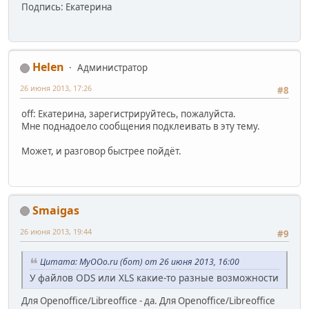
Подпись: Екатерина
Helen
Администратор
26 июня 2013, 17:26
#8
off: Екатерина, зарегистрируйтесь, пожалуйста.
Мне поднадоело сообщения подклеивать в эту тему.
Может, и разговор быстрее пойдёт.
Smaigas
26 июня 2013, 19:44
#9
Цитата: MyOOo.ru (бот) от 26 июня 2013, 16:00
У файлов ODS или XLS какие-то разные возможности
Для Openoffice/Libreoffice - да. Для Openoffice/Libreoffice