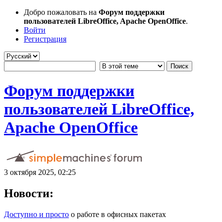
Добро пожаловать на
Форум поддержки
пользователей LibreOffice, Apache OpenOffice
.
Войти
Регистрация
Форум поддержки
пользователей LibreOffice,
Apache OpenOffice
3 октября 2025, 02:25
Новости:
Доступно и просто
о работе в офисных пакетах