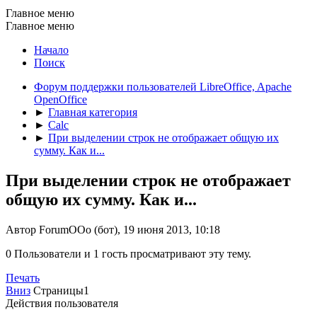
Главное меню
Главное меню
Начало
Поиск
Форум поддержки пользователей LibreOffice, Apache
OpenOffice
►
Главная категория
►
Calc
►
При выделении строк не отображает общую их
сумму. Как и...
При выделении строк не отображает
общую их сумму. Как и...
Автор ForumOOo (бот), 19 июня 2013, 10:18
0 Пользователи и 1 гость просматривают эту тему.
Печать
Вниз
Страницы
1
Действия пользователя