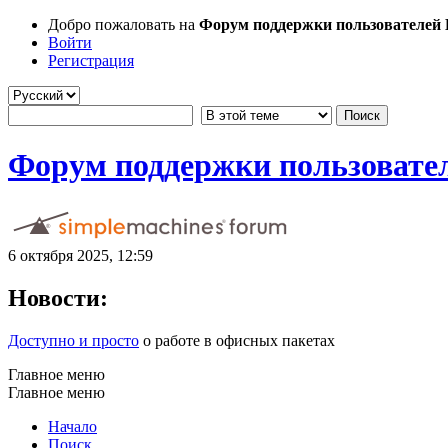
Добро пожаловать на
Форум поддержки пользователей Li
Войти
Регистрация
Форум поддержки пользователе
6 октября 2025, 12:59
Новости:
Доступно и просто
о работе в офисных пакетах
Главное меню
Главное меню
Начало
Поиск