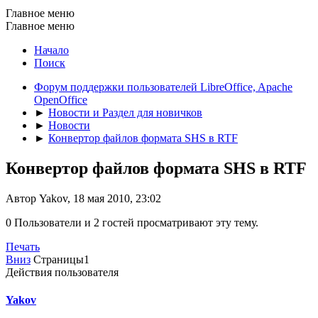
Главное меню
Главное меню
Начало
Поиск
Форум поддержки пользователей LibreOffice, Apache
OpenOffice
►
Новости и Раздел для новичков
►
Новости
►
Конвертор файлов формата SHS в RTF
Конвертор файлов формата SHS в RTF
Автор Yakov, 18 мая 2010, 23:02
0 Пользователи и 2 гостей просматривают эту тему.
Печать
Вниз
Страницы
1
Действия пользователя
Yakov