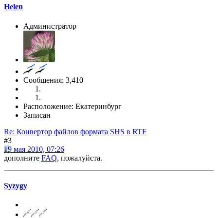
Helen
Администратор
Сообщения: 3,410
Расположение: Екатеринбург
Записан
Re: Конвертор файлов формата SHS в RTF
#3
19 мая 2010, 07:26
дополните
FAQ
, пожалуйста.
Syzygy