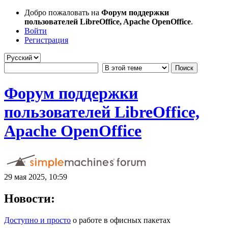
Добро пожаловать на
Форум поддержки
пользователей LibreOffice, Apache OpenOffice
.
Войти
Регистрация
Форум поддержки
пользователей LibreOffice,
Apache OpenOffice
29 мая 2025, 10:59
Новости:
Доступно и просто
о работе в офисных пакетах