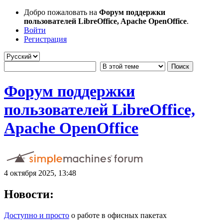
Добро пожаловать на
Форум поддержки
пользователей LibreOffice, Apache OpenOffice
.
Войти
Регистрация
Форум поддержки
пользователей LibreOffice,
Apache OpenOffice
4 октября 2025, 13:48
Новости:
Доступно и просто
о работе в офисных пакетах