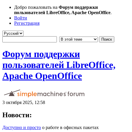
Добро пожаловать на
Форум поддержки
пользователей LibreOffice, Apache OpenOffice
.
Войти
Регистрация
Форум поддержки
пользователей LibreOffice,
Apache OpenOffice
3 октября 2025, 12:58
Новости:
Доступно и просто
о работе в офисных пакетах