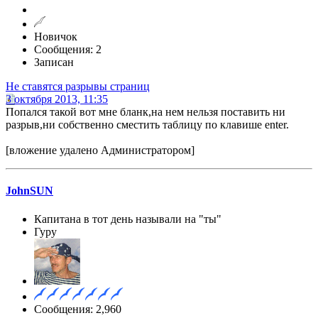
Новичок
Сообщения: 2
Записан
Не ставятся разрывы страниц
3 октября 2013, 11:35
Попался такой вот мне бланк,на нем нельзя поставить ни
разрыв,ни собственно сместить таблицу по клавише enter.
[вложение удалено Администратором]
JohnSUN
Капитана в тот день называли на "ты"
Гуру
Сообщения: 2,960