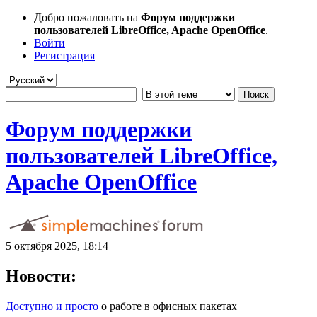
Добро пожаловать на
Форум поддержки
пользователей LibreOffice, Apache OpenOffice
.
Войти
Регистрация
Форум поддержки
пользователей LibreOffice,
Apache OpenOffice
5 октября 2025, 18:14
Новости:
Доступно и просто
о работе в офисных пакетах