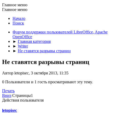
Главное меню
Главное меню
Начало
Поиск
Форум поддержки пользователей LibreOffice, Apache
OpenOffice
►
Главная категория
►
Writer
►
Не ставятся разрывы страниц
Не ставятся разрывы страниц
Автор letopisec, 3 октября 2013, 11:35
0 Пользователи и 1 гость просматривают эту тему.
Печать
Вниз
Страницы
1
Действия пользователя
letopisec