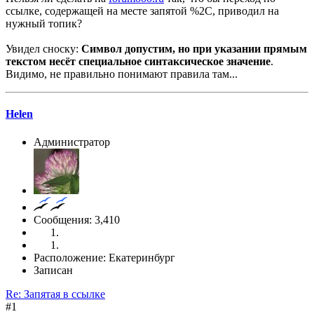
ссылке, содержащей на месте запятой %2С, приводил на
нужный топик?
Увидел сноску:
Символ допустим, но при указании прямым
текстом несёт специальное синтаксическое значение
.
Видимо, не правильно понимают правила там...
Helen
Администратор
Сообщения: 3,410
Расположение: Екатеринбург
Записан
Re: Запятая в ссылке
#1