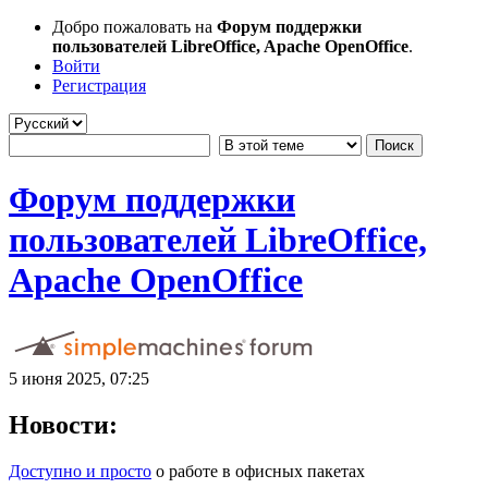
Добро пожаловать на
Форум поддержки
пользователей LibreOffice, Apache OpenOffice
.
Войти
Регистрация
Форум поддержки
пользователей LibreOffice,
Apache OpenOffice
5 июня 2025, 07:25
Новости:
Доступно и просто
о работе в офисных пакетах