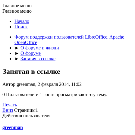
Главное меню
Главное меню
Начало
Поиск
Форум поддержки пользователей LibreOffice, Apache
OpenOffice
►
О форуме и жизни
►
О форуме
►
Запятая в ссылке
Запятая в ссылке
Автор greenman, 2 февраля 2014, 11:02
0 Пользователи и 1 гость просматривают эту тему.
Печать
Вниз
Страницы
1
Действия пользователя
greenman