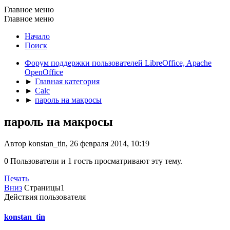
Главное меню
Главное меню
Начало
Поиск
Форум поддержки пользователей LibreOffice, Apache
OpenOffice
►
Главная категория
►
Calc
►
пароль на макросы
пароль на макросы
Автор konstan_tin, 26 февраля 2014, 10:19
0 Пользователи и 1 гость просматривают эту тему.
Печать
Вниз
Страницы
1
Действия пользователя
konstan_tin