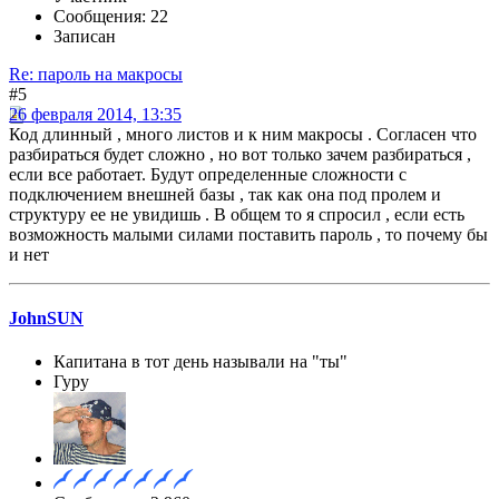
Сообщения: 22
Записан
Re: пароль на макросы
#5
26 февраля 2014, 13:35
Код длинный , много листов и к ним макросы . Согласен что
разбираться будет сложно , но вот только зачем разбираться ,
если все работает. Будут определенные сложности с
подключением внешней базы , так как она под пролем и
структуру ее не увидишь . В общем то я спросил , если есть
возможность малыми силами поставить пароль , то почему бы
и нет
JohnSUN
Капитана в тот день называли на "ты"
Гуру