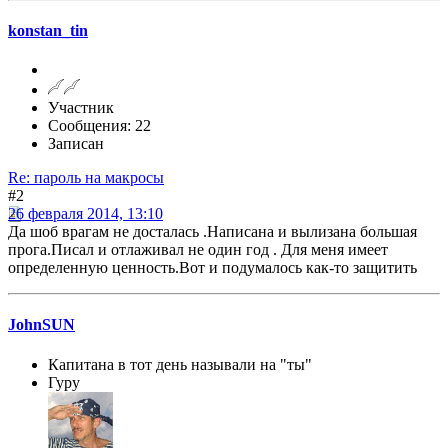
konstan_tin
Участник
Сообщения: 22
Записан
Re: пароль на макросы
#2
26 февраля 2014, 13:10
Да шоб врагам не досталась .Написана и вылизана большая
прога.Писал и отлаживал не один год . Для меня имеет
определенную ценность.Вот и подумалось как-то защитить
JohnSUN
Капитана в тот день называли на "ты"
Гуру