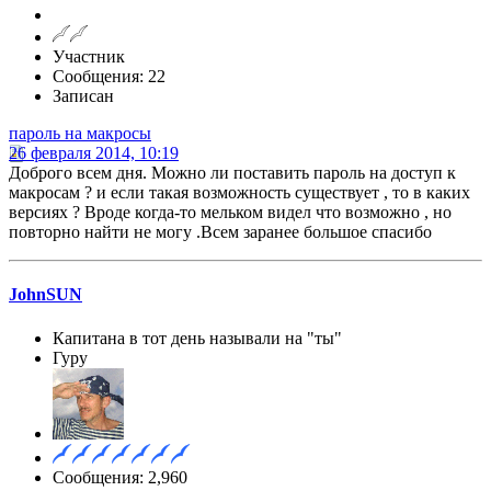
Участник
Сообщения: 22
Записан
пароль на макросы
26 февраля 2014, 10:19
Доброго всем дня. Можно ли поставить пароль на доступ к
макросам ? и если такая возможность существует , то в каких
версиях ? Вроде когда-то мельком видел что возможно , но
повторно найти не могу .Всем заранее большое спасибо
JohnSUN
Капитана в тот день называли на "ты"
Гуру
Сообщения: 2,960