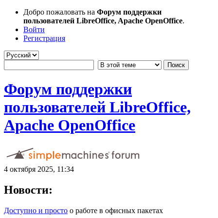
Добро пожаловать на
Форум поддержки
пользователей LibreOffice, Apache OpenOffice
.
Войти
Регистрация
Форум поддержки
пользователей LibreOffice,
Apache OpenOffice
4 октября 2025, 11:34
Новости:
Доступно и просто
о работе в офисных пакетах