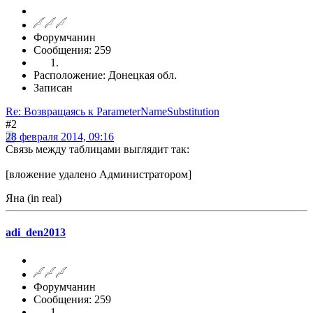
Форумчанин
Сообщения: 259
Расположение: Донецкая обл.
Записан
Re: Возвращаясь к ParameterNameSubstitution
#2
28 февраля 2014, 09:16
Связь между таблицами выглядит так:
[вложение удалено Администратором]
Яна (in real)
adi_den2013
Форумчанин
Сообщения: 259