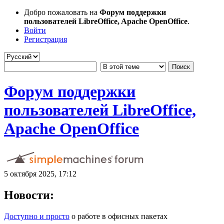
Добро пожаловать на
Форум поддержки
пользователей LibreOffice, Apache OpenOffice
.
Войти
Регистрация
Форум поддержки
пользователей LibreOffice,
Apache OpenOffice
5 октября 2025, 17:12
Новости:
Доступно и просто
о работе в офисных пакетах