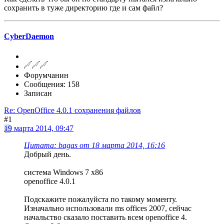
сохранить в туже директорию где и сам файл?
CyberDaemon
Форумчанин
Сообщения: 158
Записан
Re: OpenOffice 4.0.1 сохранения файлов
#1
19 марта 2014, 09:47
Цитата: bagas от 18 марта 2014, 16:16
Добрый день.
система Windows 7 x86
openoffice 4.0.1
Подскажите пожалуйста по такому моменту.
Изначально использовали ms offices 2007, сейчас
начальство сказало поставить всем openoffice 4.