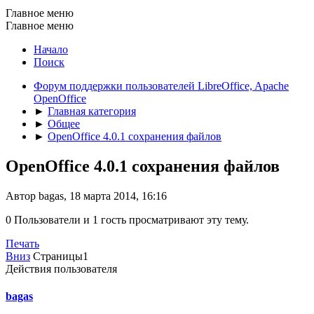
Главное меню
Главное меню
Начало
Поиск
Форум поддержки пользователей LibreOffice, Apache
OpenOffice
►
Главная категория
►
Общее
►
OpenOffice 4.0.1 сохранения файлов
OpenOffice 4.0.1 сохранения файлов
Автор bagas, 18 марта 2014, 16:16
0 Пользователи и 1 гость просматривают эту тему.
Печать
Вниз
Страницы
1
Действия пользователя
bagas