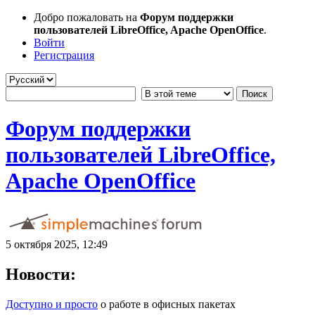
Добро пожаловать на
Форум поддержки
пользователей LibreOffice, Apache OpenOffice
.
Войти
Регистрация
Форум поддержки
пользователей LibreOffice,
Apache OpenOffice
5 октября 2025, 12:49
Новости:
Доступно и просто
о работе в офисных пакетах