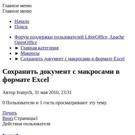
Главное меню
Главное меню
Начало
Поиск
Форум поддержки пользователей LibreOffice, Apache
OpenOffice
►
Главная категория
►
Макросы
►
Сохранить документ с макросами в формате Excel
Сохранить документ с макросами в
формате Excel
Автор Ivanych, 31 мая 2010, 23:31
0 Пользователи и 1 гость просматривают эту тему.
Печать
Вниз
Страницы
1
Действия пользователя