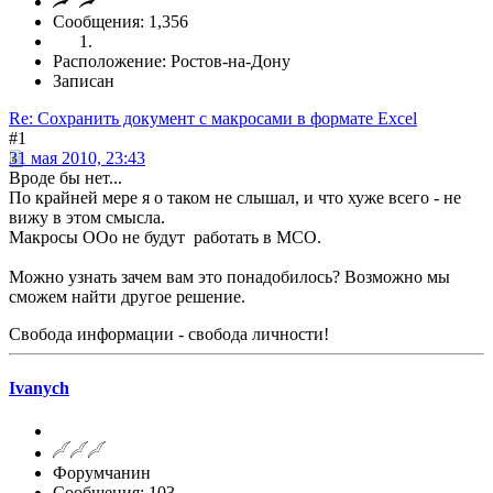
Сообщения: 1,356
Расположение: Ростов-на-Дону
Записан
Re: Сохранить документ с макросами в формате Excel
#1
31 мая 2010, 23:43
Вроде бы нет...
По крайней мере я о таком не слышал, и что хуже всего - не
вижу в этом смысла.
Макросы ООо не будут работать в МСО.
Можно узнать зачем вам это понадобилось? Возможно мы
сможем найти другое решение.
Свобода информации - свобода личности!
Ivanych
Форумчанин
Сообщения: 103