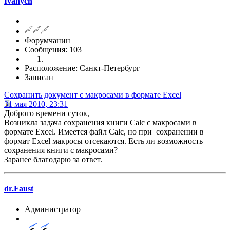
Ivanych
Форумчанин
Сообщения: 103
Расположение: Санкт-Петербург
Записан
Сохранить документ с макросами в формате Excel
31 мая 2010, 23:31
Доброго времени суток,
Возникла задача сохранения книги Calc с макросами в
формате Excel. Имеется файл Calc, но при сохранении в
формат Excel макросы отсекаются. Есть ли возможность
сохранения книги с макросами?
Заранее благодарю за ответ.
dr.Faust
Администратор