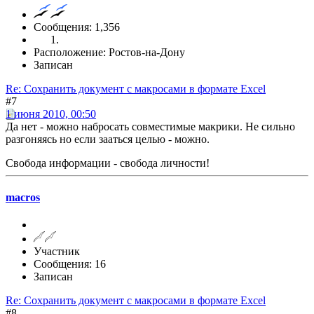
Сообщения: 1,356
Расположение: Ростов-на-Дону
Записан
Re: Сохранить документ с макросами в формате Excel
#7
1 июня 2010, 00:50
Да нет - можно набросать совместимые макрики. Не сильно
разгоняясь но если зааться целью - можно.
Свобода информации - свобода личности!
macros
Участник
Сообщения: 16
Записан
Re: Сохранить документ с макросами в формате Excel
#8