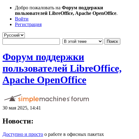
Добро пожаловать на
Форум поддержки
пользователей LibreOffice, Apache OpenOffice
.
Войти
Регистрация
Форум поддержки
пользователей LibreOffice,
Apache OpenOffice
30 мая 2025, 14:41
Новости:
Доступно и просто
о работе в офисных пакетах