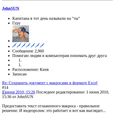
JohnSUN
Капитана в тот день называли на "ты"
Гуру
Сообщения: 2,960
Помогаю людям и компьютерам понимать друг друга
Расположение: Киев
Записан
Re: Сохранить документ с макросами в формате Excel
#14
1 июня 2010, 15:26
Последнее редактирование
: 1 июня 2010,
15:36 от JohnSUN
Предоставить текст отлаженного макроса - правильное
решение. И видеоролик: это работает и вот как выглядит...