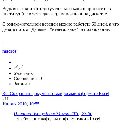
Ведь все равно этот документ надо как-то приносить в
институт (не в тетрадке же), ну можно и на дискетке.
С ознакомительной версией можно работать 60 дней, а что
делать потом? Дальше - "нелегальное" использование.
macros
Участник
Сообщения: 16
Записан
Re: Сохранить документ с макросами в формате Excel
#11
1 июня 2010, 10:55
Цитата: Ivanych от 31 мая 2010, 23:50
...требование кафедры информатики - Excel...