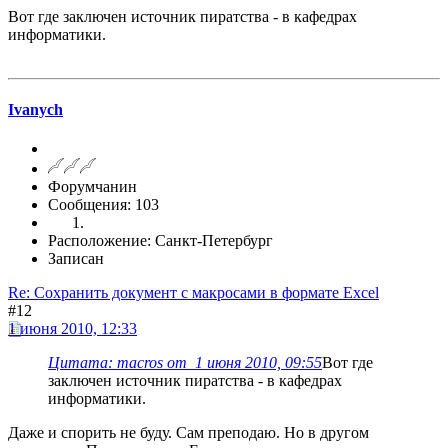
Вот где заключен источник пиратства - в кафедрах
информатики.
Ivanych
Форумчанин
Сообщения: 103
Расположение: Санкт-Петербург
Записан
Re: Сохранить документ с макросами в формате Excel
#12
1 июня 2010, 12:33
Цитата: macros от 1 июня 2010, 09:55
Вот где
заключен источник пиратства - в кафедрах
информатики.
Даже и спорить не буду. Сам преподаю. Но в другом