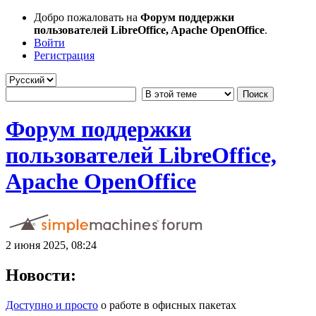
Добро пожаловать на
Форум поддержки
пользователей LibreOffice, Apache OpenOffice
.
Войти
Регистрация
Форум поддержки
пользователей LibreOffice,
Apache OpenOffice
2 июня 2025, 08:24
Новости:
Доступно и просто
о работе в офисных пакетах