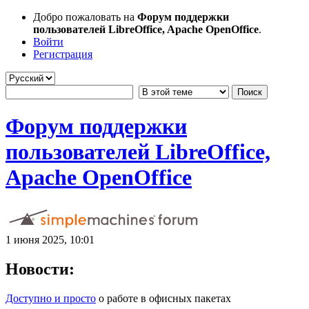
Добро пожаловать на
Форум поддержки
пользователей LibreOffice, Apache OpenOffice
.
Войти
Регистрация
Форум поддержки
пользователей LibreOffice,
Apache OpenOffice
1 июня 2025, 10:01
Новости:
Доступно и просто
о работе в офисных пакетах