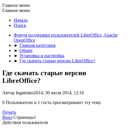
Главное меню
Главное меню
Начало
Поиск
Форум поддержки пользователей LibreOffice, Apache
OpenOffice
►
Главная категория
►
Общее
►
Установка и настройка
►
Где скачать старые версии LibreOffice?
Где скачать старые версии
LibreOffice?
Автор Ingatenko2014, 30 июля 2014, 12:16
0 Пользователи и 1 гость просматривают эту тему.
Печать
Вниз
Страницы
1
Действия пользователя