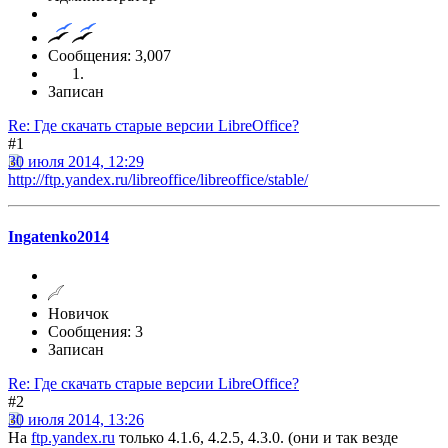
Сообщения: 3,007
Записан
Re: Где скачать старые версии LibreOffice?
#1
30 июля 2014, 12:29
http://ftp.yandex.ru/libreoffice/libreoffice/stable/
Ingatenko2014
Новичок
Сообщения: 3
Записан
Re: Где скачать старые версии LibreOffice?
#2
30 июля 2014, 13:26
На
ftp.yandex.ru
только 4.1.6, 4.2.5, 4.3.0. (они и так везде