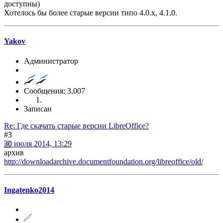
доступны)
Хотелось бы более старые версии типо 4.0.x, 4.1.0.
Yakov
Администратор
Сообщения: 3,007
Записан
Re: Где скачать старые версии LibreOffice?
#3
30 июля 2014, 13:29
архив
http://downloadarchive.documentfoundation.org/libreoffice/old/
Ingatenko2014