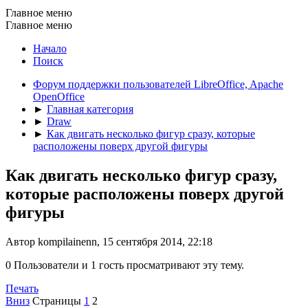
Главное меню
Главное меню
Начало
Поиск
Форум поддержки пользователей LibreOffice, Apache
OpenOffice
►
Главная категория
►
Draw
►
Как двигать несколько фигур сразу, которые
расположены поверх другой фигуры
Как двигать несколько фигур сразу,
которые расположены поверх другой
фигуры
Автор kompilainenn, 15 сентября 2014, 22:18
0 Пользователи и 1 гость просматривают эту тему.
Печать
Вниз
Страницы
1
2