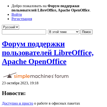
Добро пожаловать на
Форум поддержки
пользователей LibreOffice, Apache OpenOffice
.
Войти
Регистрация
Форум поддержки
пользователей LibreOffice,
Apache OpenOffice
23 октября 2023, 19:18
Новости:
Доступно и просто
о работе в офисных пакетах