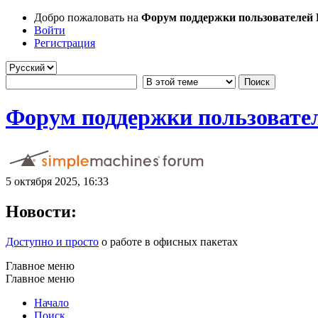
Добро пожаловать на
Форум поддержки пользователей Li
Войти
Регистрация
Форум поддержки пользователе
5 октября 2025, 16:33
Новости:
Доступно и просто
о работе в офисных пакетах
Главное меню
Главное меню
Начало
Поиск