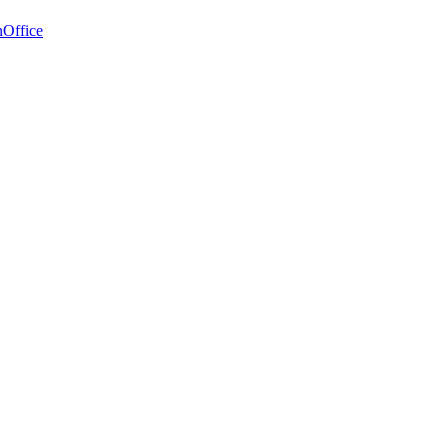
Office