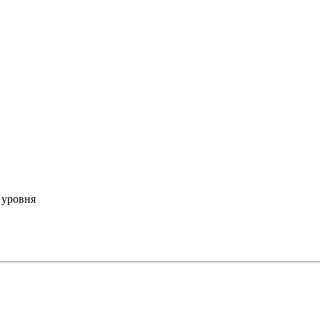
 уровня