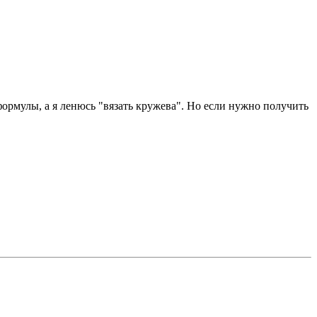
рмулы, а я ленюсь "вязать кружева". Но если нужно получить