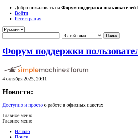
Добро пожаловать на
Форум поддержки пользователей Li
Войти
Регистрация
Форум поддержки пользователе
4 октября 2025, 20:11
Новости:
Доступно и просто
о работе в офисных пакетах
Главное меню
Главное меню
Начало
Поиск