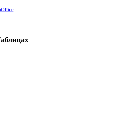
Office
Таблицах