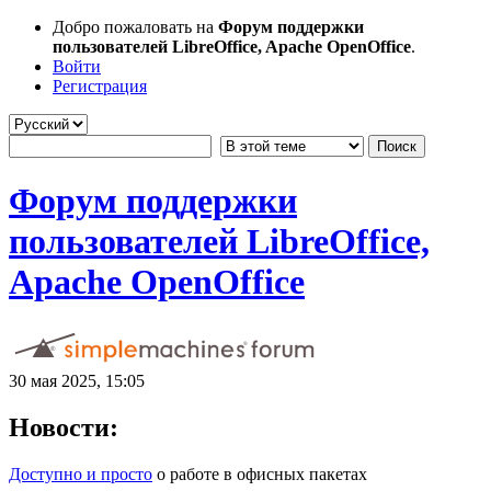
Добро пожаловать на
Форум поддержки
пользователей LibreOffice, Apache OpenOffice
.
Войти
Регистрация
Форум поддержки
пользователей LibreOffice,
Apache OpenOffice
30 мая 2025, 15:05
Новости:
Доступно и просто
о работе в офисных пакетах