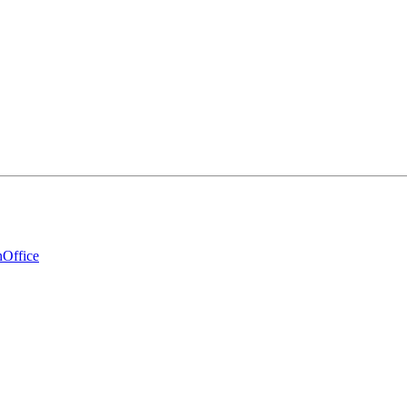
Office