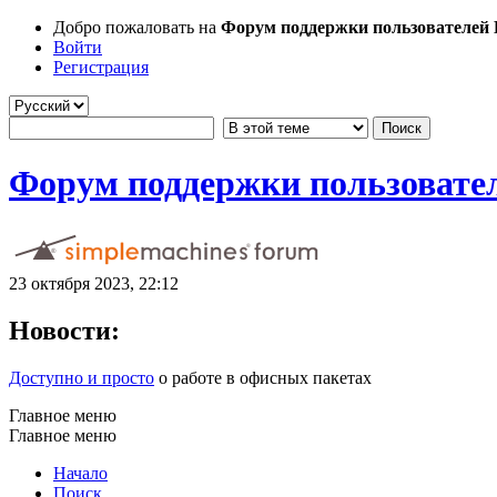
Добро пожаловать на
Форум поддержки пользователей Li
Войти
Регистрация
Форум поддержки пользователе
23 октября 2023, 22:12
Новости:
Доступно и просто
о работе в офисных пакетах
Главное меню
Главное меню
Начало
Поиск