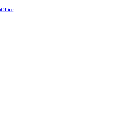
Office