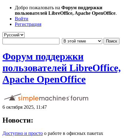
Добро пожаловать на
Форум поддержки
пользователей LibreOffice, Apache OpenOffice
.
Войти
Регистрация
Форум поддержки
пользователей LibreOffice,
Apache OpenOffice
6 октября 2025, 11:47
Новости:
Доступно и просто
о работе в офисных пакетах