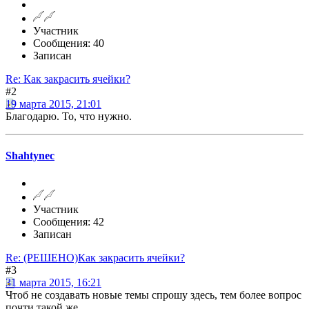
Участник
Сообщения: 40
Записан
Re: Как закрасить ячейки?
#2
19 марта 2015, 21:01
Благодарю. То, что нужно.
Shahtynec
Участник
Сообщения: 42
Записан
Re: (РЕШЕНО)Как закрасить ячейки?
#3
31 марта 2015, 16:21
Чтоб не создавать новые темы спрошу здесь, тем более вопрос
почти такой же.