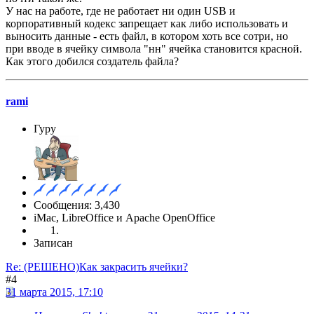
У нас на работе, где не работает ни один USB и
корпоративный кодекс запрещает как либо использовать и
выносить данные - есть файл, в котором хоть все сотри, но
при вводе в ячейку символа "нн" ячейка становится красной.
Как этого добился создатель файла?
rami
Гуру
Сообщения: 3,430
iMac, LibreOffice и Apache OpenOffice
Записан
Re: (РЕШЕНО)Как закрасить ячейки?
#4
31 марта 2015, 17:10