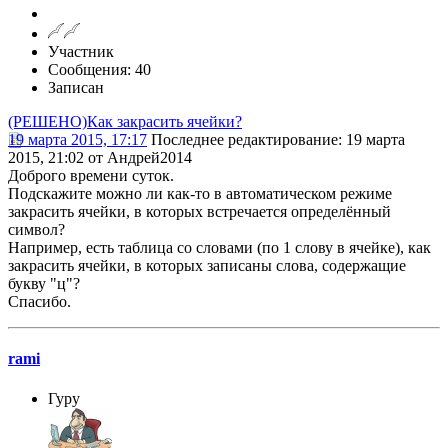
Участник
Сообщения: 40
Записан
(РЕШЕНО)Как закрасить ячейки?
19 марта 2015, 17:17
Последнее редактирование
: 19 марта
2015, 21:02 от Андрей2014
Доброго времени суток.
Подскажите можно ли как-то в автоматическом режиме
закрасить ячейки, в которых встречается определённый
символ?
Например, есть таблица со словами (по 1 слову в ячейке), как
закрасить ячейки, в которых записаны слова, содержащие
букву "ц"?
Спасибо.
rami
Гуру