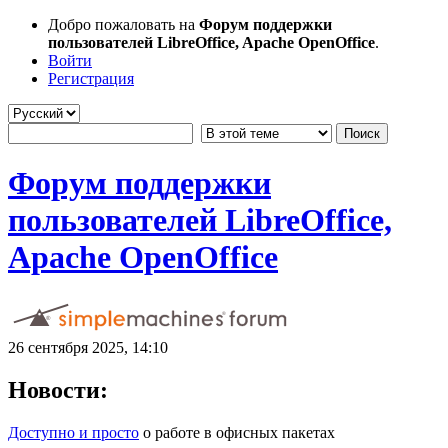
Добро пожаловать на
Форум поддержки
пользователей LibreOffice, Apache OpenOffice
.
Войти
Регистрация
Форум поддержки
пользователей LibreOffice,
Apache OpenOffice
26 сентября 2025, 14:10
Новости:
Доступно и просто
о работе в офисных пакетах