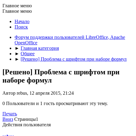
Главное меню
Главное меню
Начало
Поиск
Форум поддержки пользователей LibreOffice, Apache
OpenOffice
►
Главная категория
►
Общее
►
[Решено] Проблема с шрифтом при наборе формул
[Решено] Проблема с шрифтом при
наборе формул
Автор rebus, 12 апреля 2015, 21:24
0 Пользователи и 1 гость просматривают эту тему.
Печать
Вниз
Страницы
1
Действия пользователя