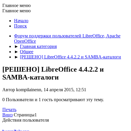
Главное меню
Главное меню
Начало
Поиск
Форум поддержки пользователей LibreOffice, Apache
OpenOffice
►
Главная категория
►
Общее
►
[РЕШЕНО] LibreOffice 4.4.2.2 и SAMBA-каталоги
[РЕШЕНО] LibreOffice 4.4.2.2 и
SAMBA-каталоги
Автор kompilainenn, 14 апреля 2015, 12:51
0 Пользователи и 1 гость просматривают эту тему.
Печать
Вниз
Страницы
1
Действия пользователя