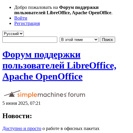
Добро пожаловать на
Форум поддержки
пользователей LibreOffice, Apache OpenOffice
.
Войти
Регистрация
Форум поддержки
пользователей LibreOffice,
Apache OpenOffice
5 июня 2025, 07:21
Новости:
Доступно и просто
о работе в офисных пакетах