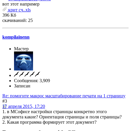
вот этот например
крит сч..xls
396 Кб
скачиваний: 25
kompilainenn
Мастер
Сообщения: 3,909
Записан
Re: помогите макрос масштабирование печати на 1 страницу
#3
17 апреля 2015, 17:20
1. в МСофисе настройки страницы конкретно этого
документа какие? Ориентация страницы и поля страницы?
2. Какая программа формирует этот документ?