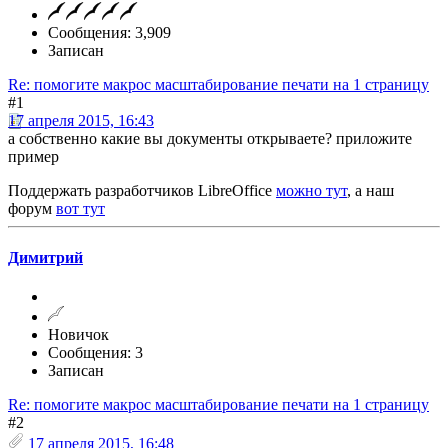
Сообщения: 3,909
Записан
Re: помогите макрос масштабирование печати на 1 страницу
#1
17 апреля 2015, 16:43
а собственно какие вы документы открываете? приложите
пример
Поддержать разработчиков LibreOffice
можно тут
, а наш
форум
вот тут
Димитрий
Новичок
Сообщения: 3
Записан
Re: помогите макрос масштабирование печати на 1 страницу
#2
17 апреля 2015, 16:48