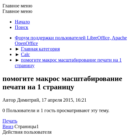
Главное меню
Главное меню
Начало
Поиск
Форум поддержки пользователей LibreOffice, Apache
OpenOffice
►
Главная категория
►
Calc
►
помогите макрос масштабирование печати на 1
страницу
помогите макрос масштабирование
печати на 1 страницу
Автор Димитрий, 17 апреля 2015, 16:21
0 Пользователи и 1 гость просматривают эту тему.
Печать
Вниз
Страницы
1
Действия пользователя