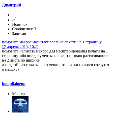
Димитрий
Новичок
Сообщения: 3
Записан
помогите макрос масштабирование печати на 1 страницу
17 апреля 2015, 16:21
помогите написать макрос для масштабирования печати на 1
страницу, ибо все документы какие открываю растягиваются
на 2 листа по ширине
а каждый раз тыкать через меню- отпечатки пальцев сотрутся
о мышку)
kompilainenn
Мастер