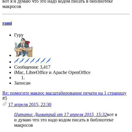
вот я и думаю что это надо кодом писать в библиотеке
макросов
rami
Гуру
Сообщения: 3,417
iMac, LibreOffice и Apache OpenOffice
Записан
Re: помогите макрос масштабирование печати на 1 страницу
#5
17 апреля 2015, 22:30
Цитата: Димитрий от 17 апреля 2015, 15:32
вот я
и думаю что это надо кодом писать в библиотеке
макросов