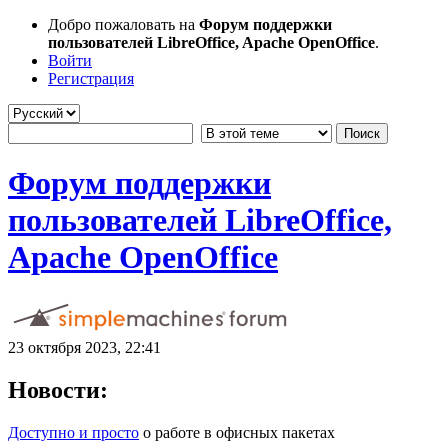
Добро пожаловать на
Форум поддержки
пользователей LibreOffice, Apache OpenOffice
.
Войти
Регистрация
Форум поддержки
пользователей LibreOffice,
Apache OpenOffice
23 октября 2023, 22:41
Новости:
Доступно и просто
о работе в офисных пакетах