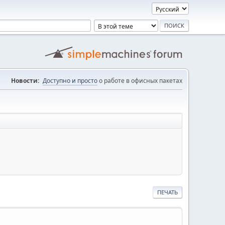
Новости:
Доступно и просто
о работе в офисных пакетах
ПЕЧАТЬ