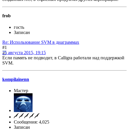
frob
гость
Записан
Re: Использование SVM в диаграммах
#1
25 августа 2015, 19:15
Если память не подводит, в Calligra работали над поддержкой
SVM.
kompilainenn
Мастер
Сообщения: 4,025
Записан