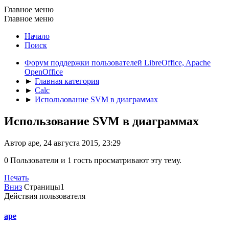
Главное меню
Главное меню
Начало
Поиск
Форум поддержки пользователей LibreOffice, Apache
OpenOffice
►
Главная категория
►
Calc
►
Использование SVM в диаграммах
Использование SVM в диаграммах
Автор ape, 24 августа 2015, 23:29
0 Пользователи и 1 гость просматривают эту тему.
Печать
Вниз
Страницы
1
Действия пользователя
ape