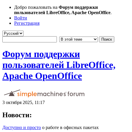
Добро пожаловать на
Форум поддержки
пользователей LibreOffice, Apache OpenOffice
.
Войти
Регистрация
Форум поддержки
пользователей LibreOffice,
Apache OpenOffice
3 октября 2025, 11:17
Новости:
Доступно и просто
о работе в офисных пакетах